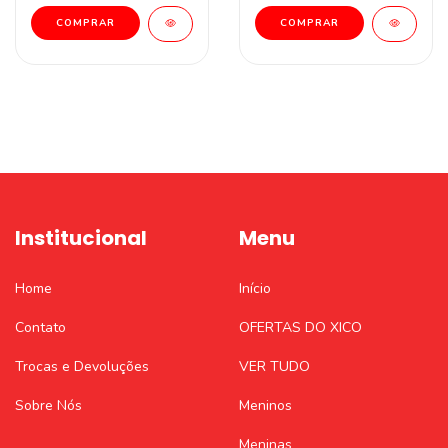
Institucional
Menu
Home
Início
Contato
OFERTAS DO XICO
Trocas e Devoluções
VER TUDO
Sobre Nós
Meninos
Meninas